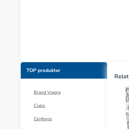
TOP produkter
Relat
Brand Viagra
Cialis
Cenforce