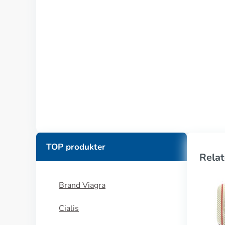
TOP produkter
Relat
Brand Viagra
Cialis