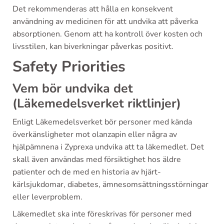
Det rekommenderas att hålla en konsekvent
användning av medicinen för att undvika att påverka
absorptionen. Genom att ha kontroll över kosten och
livsstilen, kan biverkningar påverkas positivt.
Safety Priorities
Vem bör undvika det
(Läkemedelsverket riktlinjer)
Enligt Läkemedelsverket bör personer med kända
överkänsligheter mot olanzapin eller några av
hjälpämnena i Zyprexa undvika att ta läkemedlet. Det
skall även användas med försiktighet hos äldre
patienter och de med en historia av hjärt-
kärlsjukdomar, diabetes, ämnesomsättningsstörningar
eller leverproblem.
Läkemedlet ska inte föreskrivas för personer med