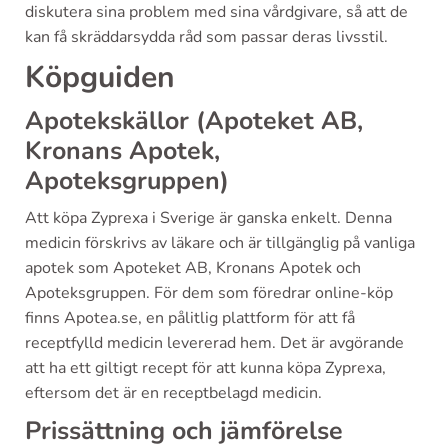
diskutera sina problem med sina vårdgivare, så att de
kan få skräddarsydda råd som passar deras livsstil.
Köpguiden
Apotekskällor (Apoteket AB,
Kronans Apotek,
Apoteksgruppen)
Att köpa Zyprexa i Sverige är ganska enkelt. Denna
medicin förskrivs av läkare och är tillgänglig på vanliga
apotek som Apoteket AB, Kronans Apotek och
Apoteksgruppen. För dem som föredrar online-köp
finns Apotea.se, en pålitlig plattform för att få
receptfylld medicin levererad hem. Det är avgörande
att ha ett giltigt recept för att kunna köpa Zyprexa,
eftersom det är en receptbelagd medicin.
Prissättning och jämförelse