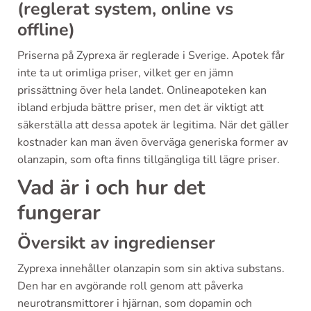
(reglerat system, online vs
offline)
Priserna på Zyprexa är reglerade i Sverige. Apotek får
inte ta ut orimliga priser, vilket ger en jämn
prissättning över hela landet. Onlineapoteken kan
ibland erbjuda bättre priser, men det är viktigt att
säkerställa att dessa apotek är legitima. När det gäller
kostnader kan man även överväga generiska former av
olanzapin, som ofta finns tillgängliga till lägre priser.
Vad är i och hur det
fungerar
Översikt av ingredienser
Zyprexa innehåller olanzapin som sin aktiva substans.
Den har en avgörande roll genom att påverka
neurotransmittorer i hjärnan, som dopamin och