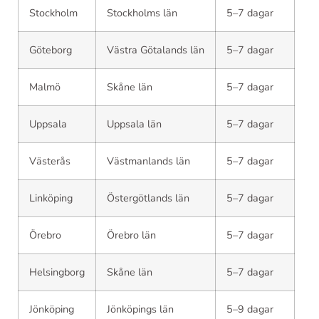
Stockholm
Stockholms län
5–7 dagar
Göteborg
Västra Götalands län
5–7 dagar
Malmö
Skåne län
5–7 dagar
Uppsala
Uppsala län
5–7 dagar
Västerås
Västmanlands län
5–7 dagar
Linköping
Östergötlands län
5–7 dagar
Örebro
Örebro län
5–7 dagar
Helsingborg
Skåne län
5–7 dagar
Jönköping
Jönköpings län
5–9 dagar