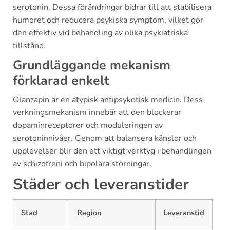
serotonin. Dessa förändringar bidrar till att stabilisera
humöret och reducera psykiska symptom, vilket gör
den effektiv vid behandling av olika psykiatriska
tillstånd.
Grundläggande mekanism
förklarad enkelt
Olanzapin är en atypisk antipsykotisk medicin. Dess
verkningsmekanism innebär att den blockerar
dopaminreceptorer och moduleringen av
serotoninnivåer. Genom att balansera känslor och
upplevelser blir den ett viktigt verktyg i behandlingen
av schizofreni och bipolära störningar.
Städer och leveranstider
Stad
Region
Leveranstid