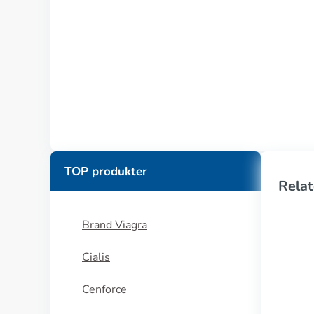
TOP produkter
Relat
Brand Viagra
Cialis
Cenforce