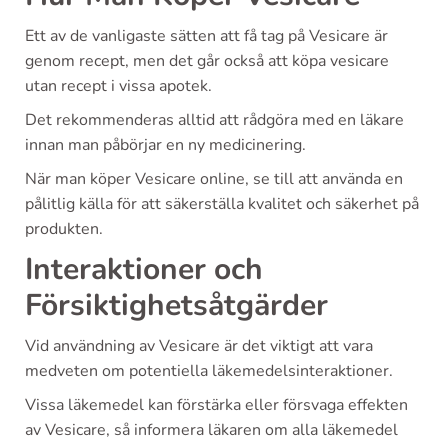
Ett av de vanligaste sätten att få tag på Vesicare är
genom recept, men det går också att köpa vesicare
utan recept i vissa apotek.
Det rekommenderas alltid att rådgöra med en läkare
innan man påbörjar en ny medicinering.
När man köper Vesicare online, se till att använda en
pålitlig källa för att säkerställa kvalitet och säkerhet på
produkten.
Interaktioner och
Försiktighetsåtgärder
Vid användning av Vesicare är det viktigt att vara
medveten om potentiella läkemedelsinteraktioner.
Vissa läkemedel kan förstärka eller försvaga effekten
av Vesicare, så informera läkaren om alla läkemedel