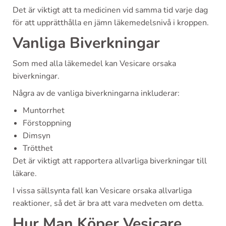
Det är viktigt att ta medicinen vid samma tid varje dag
för att upprätthålla en jämn läkemedelsnivå i kroppen.
Vanliga Biverkningar
Som med alla läkemedel kan Vesicare orsaka
biverkningar.
Några av de vanliga biverkningarna inkluderar:
Muntorrhet
Förstoppning
Dimsyn
Trötthet
Det är viktigt att rapportera allvarliga biverkningar till
läkare.
I vissa sällsynta fall kan Vesicare orsaka allvarliga
reaktioner, så det är bra att vara medveten om detta.
Hur Man Köper Vesicare