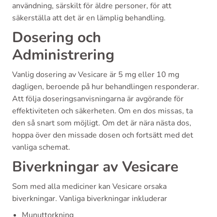
användning, särskilt för äldre personer, för att
säkerställa att det är en lämplig behandling.
Dosering och
Administrering
Vanlig dosering av Vesicare är 5 mg eller 10 mg
dagligen, beroende på hur behandlingen responderar.
Att följa doseringsanvisningarna är avgörande för
effektiviteten och säkerheten. Om en dos missas, ta
den så snart som möjligt. Om det är nära nästa dos,
hoppa över den missade dosen och fortsätt med det
vanliga schemat.
Biverkningar av Vesicare
Som med alla mediciner kan Vesicare orsaka
biverkningar. Vanliga biverkningar inkluderar
Munuttorkning