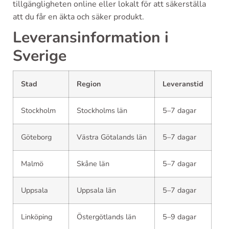
tillgängligheten online eller lokalt för att säkerställa
att du får en äkta och säker produkt.
Leveransinformation i
Sverige
Stad
Region
Leveranstid
Stockholm
Stockholms län
5–7 dagar
Göteborg
Västra Götalands län
5–7 dagar
Malmö
Skåne län
5–7 dagar
Uppsala
Uppsala län
5–7 dagar
Linköping
Östergötlands län
5–9 dagar