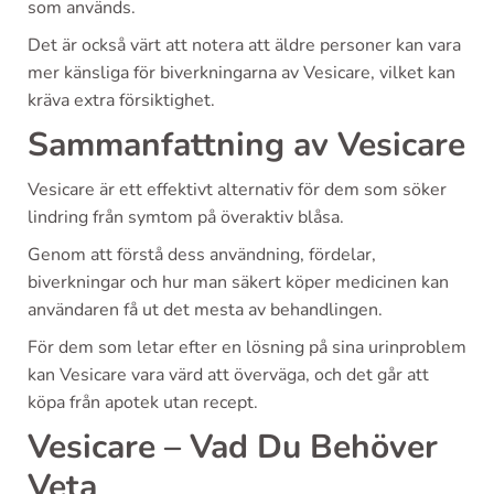
som används.
Det är också värt att notera att äldre personer kan vara
mer känsliga för biverkningarna av Vesicare, vilket kan
kräva extra försiktighet.
Sammanfattning av Vesicare
Vesicare är ett effektivt alternativ för dem som söker
lindring från symtom på överaktiv blåsa.
Genom att förstå dess användning, fördelar,
biverkningar och hur man säkert köper medicinen kan
användaren få ut det mesta av behandlingen.
För dem som letar efter en lösning på sina urinproblem
kan Vesicare vara värd att överväga, och det går att
köpa från apotek utan recept.
Vesicare – Vad Du Behöver
Veta