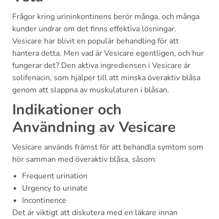
Frågor kring urininkontinens berör många, och många
kunder undrar om det finns effektiva lösningar.
Vesicare har blivit en populär behandling för att
hantera detta. Men vad är Vesicare egentligen, och hur
fungerar det? Den aktiva ingrediensen i Vesicare är
solifenacin, som hjälper till att minska överaktiv blåsa
genom att slappna av muskulaturen i blåsan.
Indikationer och
Användning av Vesicare
Vesicare används främst för att behandla symtom som
hör samman med överaktiv blåsa, såsom:
Frequent urination
Urgency to urinate
Incontinence
Det är viktigt att diskutera med en läkare innan