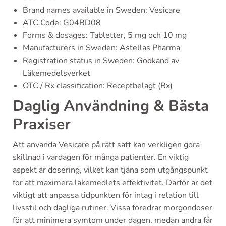
Brand names available in Sweden: Vesicare
ATC Code: G04BD08
Forms & dosages: Tabletter, 5 mg och 10 mg
Manufacturers in Sweden: Astellas Pharma
Registration status in Sweden: Godkänd av
Läkemedelsverket
OTC / Rx classification: Receptbelagt (Rx)
Daglig Användning & Bästa
Praxiser
Att använda Vesicare på rätt sätt kan verkligen göra
skillnad i vardagen för många patienter. En viktig
aspekt är dosering, vilket kan tjäna som utgångspunkt
för att maximera läkemedlets effektivitet. Därför är det
viktigt att anpassa tidpunkten för intag i relation till
livsstil och dagliga rutiner. Vissa föredrar morgondoser
för att minimera symtom under dagen, medan andra får