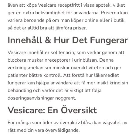
även att köpa Vesicare receptfritt i vissa apotek, vilket
ger en extra bekvämlighet för användarna. Priserna kan
variera beroende på om man köper online eller i butik,
så det är alltid bra att jämföra priser.
Innehåll & Hur Det Fungerar
Vesicare innehåller solifenacin, som verkar genom att
blockera muskarinreceptorer i urinblåsan. Denna
verkningsmekanism minskar överaktiviteten och ger
patienter bättre kontroll. Att förstå hur läkemedlet
fungerar kan hjälpa användare att få mer insikt kring sin
behandling och varför det är viktigt att följa
doseringsanvisningar noggrant.
Vesicare: En Översikt
För många som lider av överaktiv blåsa kan vägvalet av
rätt medicin vara överväldigande.