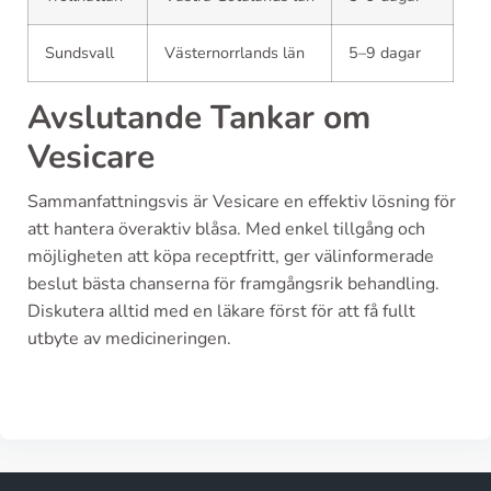
Sundsvall
Västernorrlands län
5–9 dagar
Avslutande Tankar om
Vesicare
Sammanfattningsvis är Vesicare en effektiv lösning för
att hantera överaktiv blåsa. Med enkel tillgång och
möjligheten att köpa receptfritt, ger välinformerade
beslut bästa chanserna för framgångsrik behandling.
Diskutera alltid med en läkare först för att få fullt
utbyte av medicineringen.