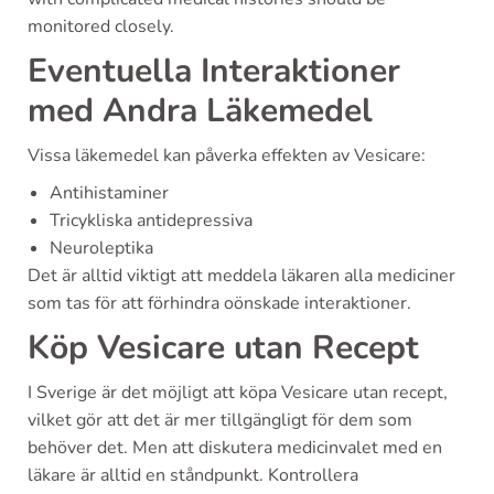
monitored closely.
Eventuella Interaktioner
med Andra Läkemedel
Vissa läkemedel kan påverka effekten av Vesicare:
Antihistaminer
Tricykliska antidepressiva
Neuroleptika
Det är alltid viktigt att meddela läkaren alla mediciner
som tas för att förhindra oönskade interaktioner.
Köp Vesicare utan Recept
I Sverige är det möjligt att köpa Vesicare utan recept,
vilket gör att det är mer tillgängligt för dem som
behöver det. Men att diskutera medicinvalet med en
läkare är alltid en ståndpunkt. Kontrollera