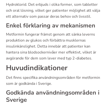
Hydroklorid. Det erbjuds i olika former, som tabletter
och oral lösning, vilket ger patienter möjlighet att välja
ett alternativ som passar deras behov och livsstil.
Enkel förklaring av mekanismen
Metformin fungerar främst genom att sänka leverns
produktion av glukos och förbättra musklernas
insulinkänslighet. Detta innebär att patienter kan
hantera sina blodsockernivåer mer effektivt, vilket är
avgörande för dem som lever med typ 2-diabetes.
Huvudindikationer
Det finns specifika användningsområden för metformin
som är godkända i Sverige.
Godkända användningsområden i
Sverige