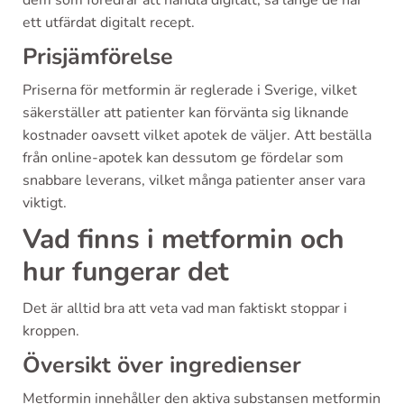
ett utfärdat digitalt recept.
Prisjämförelse
Priserna för metformin är reglerade i Sverige, vilket
säkerställer att patienter kan förvänta sig liknande
kostnader oavsett vilket apotek de väljer. Att beställa
från online-apotek kan dessutom ge fördelar som
snabbare leverans, vilket många patienter anser vara
viktigt.
Vad finns i metformin och
hur fungerar det
Det är alltid bra att veta vad man faktiskt stoppar i
kroppen.
Översikt över ingredienser
Metformin innehåller den aktiva substansen metformin