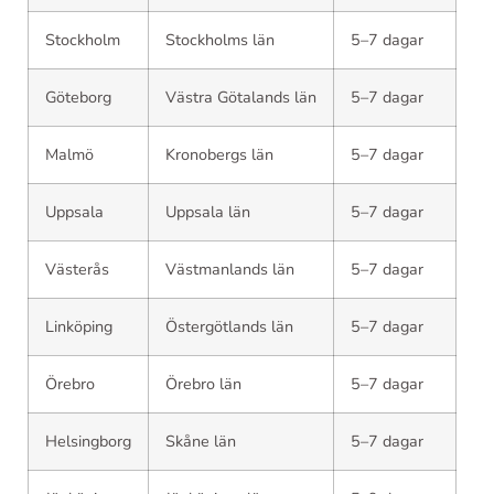
Stockholm
Stockholms län
5–7 dagar
Göteborg
Västra Götalands län
5–7 dagar
Malmö
Kronobergs län
5–7 dagar
Uppsala
Uppsala län
5–7 dagar
Västerås
Västmanlands län
5–7 dagar
Linköping
Östergötlands län
5–7 dagar
Örebro
Örebro län
5–7 dagar
Helsingborg
Skåne län
5–7 dagar