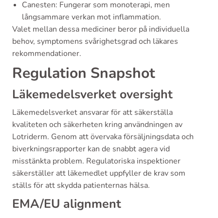
Canesten: Fungerar som monoterapi, men
långsammare verkan mot inflammation.
Valet mellan dessa mediciner beror på individuella
behov, symptomens svårighetsgrad och läkares
rekommendationer.
Regulation Snapshot
Läkemedelsverket oversight
Läkemedelsverket ansvarar för att säkerställa
kvaliteten och säkerheten kring användningen av
Lotriderm. Genom att övervaka försäljningsdata och
biverkningsrapporter kan de snabbt agera vid
misstänkta problem. Regulatoriska inspektioner
säkerställer att läkemedlet uppfyller de krav som
ställs för att skydda patienternas hälsa.
EMA/EU alignment