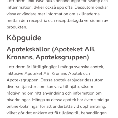
Lotriderm, inklusive olika behandlingar för svamp och
inflammation, dyker också upp ofta. Dessutom önskar
vissa användare mer information om skillnaderna
mellan den receptfria och receptbelagda versionen av
produkten.
Köpguide
Apotekskällor (Apoteket AB,
Kronans, Apoteksgruppen)
Lotriderm är lättillgängligt i många svenska apotek,
inklusive Apoteket AB, Kronans Apotek och
Apoteksgruppen. Dessa apotek erbjuder dessutom
diverse tjänster som kan vara till hjälp, såsom
rådgivning om rätt användning och information om
biverkningar. Många av dessa apotek har även smidiga
online-bokningar för att underlätta vid upphämtning,
vilket gör det enklare att få tillgång till behandlingen