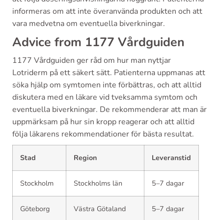
informeras om att inte överanvända produkten och att
vara medvetna om eventuella biverkningar.
Advice from 1177 Vårdguiden
1177 Vårdguiden ger råd om hur man nyttjar
Lotriderm på ett säkert sätt. Patienterna uppmanas att
söka hjälp om symtomen inte förbättras, och att alltid
diskutera med en läkare vid tveksamma symtom och
eventuella biverkningar. De rekommenderar att man är
uppmärksam på hur sin kropp reagerar och att alltid
följa läkarens rekommendationer för bästa resultat.
Stad
Region
Leveranstid
Stockholm
Stockholms län
5–7 dagar
Göteborg
Västra Götaland
5–7 dagar