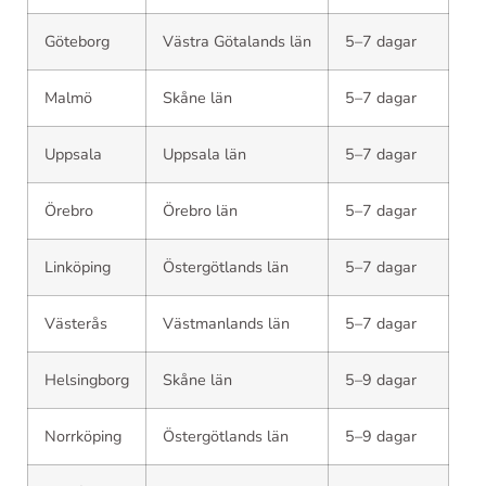
Göteborg
Västra Götalands län
5–7 dagar
Malmö
Skåne län
5–7 dagar
Uppsala
Uppsala län
5–7 dagar
Örebro
Örebro län
5–7 dagar
Linköping
Östergötlands län
5–7 dagar
Västerås
Västmanlands län
5–7 dagar
Helsingborg
Skåne län
5–9 dagar
Norrköping
Östergötlands län
5–9 dagar