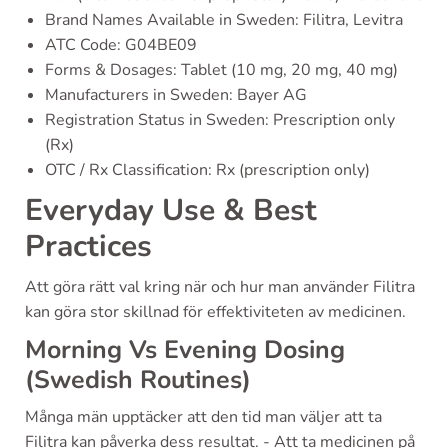
Brand Names Available in Sweden: Filitra, Levitra
ATC Code: G04BE09
Forms & Dosages: Tablet (10 mg, 20 mg, 40 mg)
Manufacturers in Sweden: Bayer AG
Registration Status in Sweden: Prescription only
(Rx)
OTC / Rx Classification: Rx (prescription only)
Everyday Use & Best
Practices
Att göra rätt val kring när och hur man använder Filitra
kan göra stor skillnad för effektiviteten av medicinen.
Morning Vs Evening Dosing
(Swedish Routines)
Många män upptäcker att den tid man väljer att ta
Filitra kan påverka dess resultat. - Att ta medicinen på