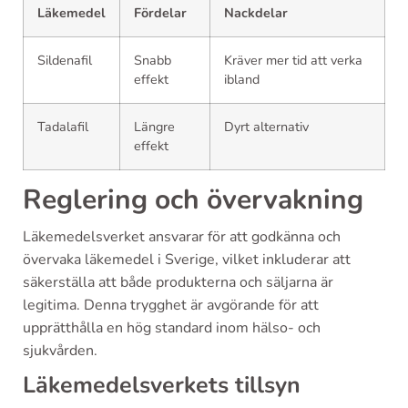
Läkemedel
Fördelar
Nackdelar
Sildenafil
Snabb
Kräver mer tid att verka
effekt
ibland
Tadalafil
Längre
Dyrt alternativ
effekt
Reglering och övervakning
Läkemedelsverket ansvarar för att godkänna och
övervaka läkemedel i Sverige, vilket inkluderar att
säkerställa att både produkterna och säljarna är
legitima. Denna trygghet är avgörande för att
upprätthålla en hög standard inom hälso- och
sjukvården.
Läkemedelsverkets tillsyn