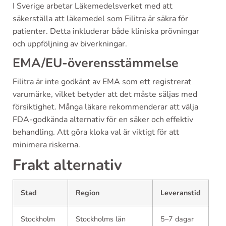
I Sverige arbetar Läkemedelsverket med att
säkerställa att läkemedel som Filitra är säkra för
patienter. Detta inkluderar både kliniska prövningar
och uppföljning av biverkningar.
EMA/EU-överensstämmelse
Filitra är inte godkänt av EMA som ett registrerat
varumärke, vilket betyder att det måste säljas med
försiktighet. Många läkare rekommenderar att välja
FDA-godkända alternativ för en säker och effektiv
behandling. Att göra kloka val är viktigt för att
minimera riskerna.
Frakt alternativ
Stad
Region
Leveranstid
Stockholm
Stockholms län
5–7 dagar