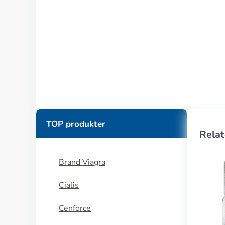
TOP produkter
Relat
Brand Viagra
Cialis
Cenforce