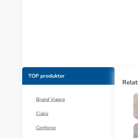
TOP produkter
Relat
Brand Viagra
Cialis
Cenforce