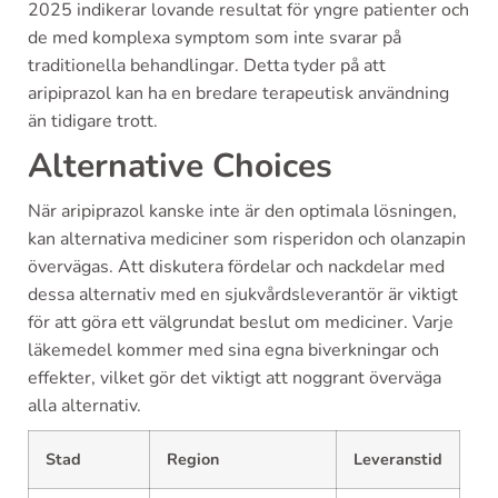
2025 indikerar lovande resultat för yngre patienter och
de med komplexa symptom som inte svarar på
traditionella behandlingar. Detta tyder på att
aripiprazol kan ha en bredare terapeutisk användning
än tidigare trott.
Alternative Choices
När aripiprazol kanske inte är den optimala lösningen,
kan alternativa mediciner som risperidon och olanzapin
övervägas. Att diskutera fördelar och nackdelar med
dessa alternativ med en sjukvårdsleverantör är viktigt
för att göra ett välgrundat beslut om mediciner. Varje
läkemedel kommer med sina egna biverkningar och
effekter, vilket gör det viktigt att noggrant överväga
alla alternativ.
Stad
Region
Leveranstid