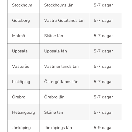
Stockholm
Stockholms län
5-7 dagar
Göteborg
Västra Götalands län
5-7 dagar
Malmö
Skåne län
5-7 dagar
Uppsala
Uppsala län
5-7 dagar
Västerås
Västmanlands län
5-7 dagar
Linköping
Östergötlands län
5-7 dagar
Örebro
Örebro län
5-7 dagar
Helsingborg
Skåne län
5-7 dagar
Jönköping
Jönköpings län
5-9 dagar