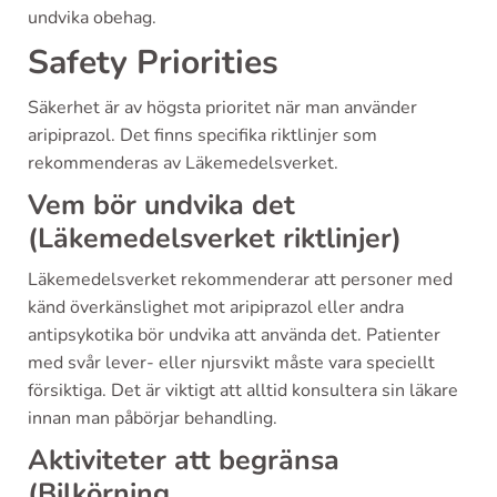
undvika obehag.
Safety Priorities
Säkerhet är av högsta prioritet när man använder
aripiprazol. Det finns specifika riktlinjer som
rekommenderas av Läkemedelsverket.
Vem bör undvika det
(Läkemedelsverket riktlinjer)
Läkemedelsverket rekommenderar att personer med
känd överkänslighet mot aripiprazol eller andra
antipsykotika bör undvika att använda det. Patienter
med svår lever- eller njursvikt måste vara speciellt
försiktiga. Det är viktigt att alltid konsultera sin läkare
innan man påbörjar behandling.
Aktiviteter att begränsa
(Bilkörning,