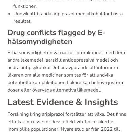
funktioner.
Undvik att blanda aripiprazol med alkohol för bästa
resultat.
Drug conflicts flagged by E-
hälsomyndigheten
E-hälsomyndigheten varnar för interaktioner med flera
andra läkemedel, särskilt antidepressiva medel och
andra antipsykotika. Det är avgörande att informera
läkaren om alla mediciner som tas för att undvika
potentiella komplikationer. Läkare kan behöva justera
doser eller överväga alternativa läkemedel.
Latest Evidence & Insights
Forskning kring aripiprazol fortsätter att växa. Det finns
ett ökat intresse för dess effektivitet och säkerhet
inom olika populationer. Nyare studier från 2022 till