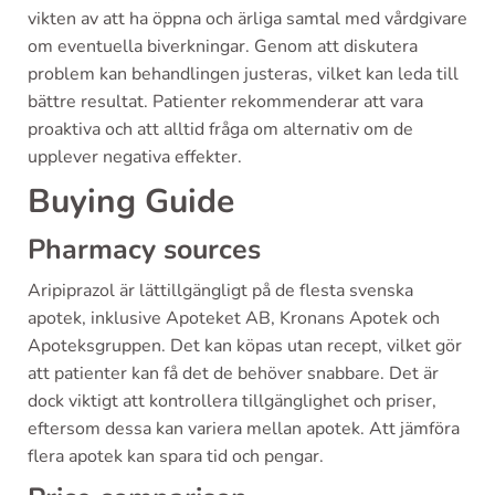
vikten av att ha öppna och ärliga samtal med vårdgivare
om eventuella biverkningar. Genom att diskutera
problem kan behandlingen justeras, vilket kan leda till
bättre resultat. Patienter rekommenderar att vara
proaktiva och att alltid fråga om alternativ om de
upplever negativa effekter.
Buying Guide
Pharmacy sources
Aripiprazol är lättillgängligt på de flesta svenska
apotek, inklusive Apoteket AB, Kronans Apotek och
Apoteksgruppen. Det kan köpas utan recept, vilket gör
att patienter kan få det de behöver snabbare. Det är
dock viktigt att kontrollera tillgänglighet och priser,
eftersom dessa kan variera mellan apotek. Att jämföra
flera apotek kan spara tid och pengar.