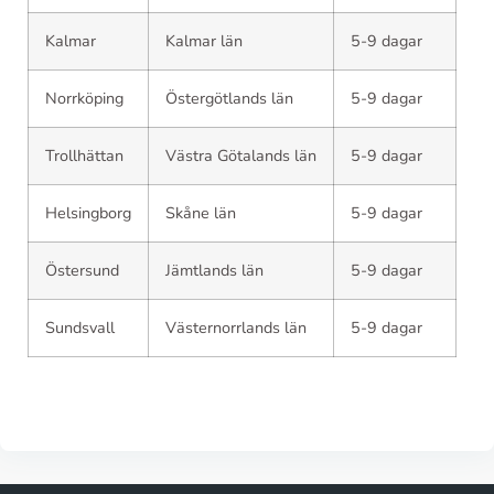
Kalmar
Kalmar län
5-9 dagar
Norrköping
Östergötlands län
5-9 dagar
Trollhättan
Västra Götalands län
5-9 dagar
Helsingborg
Skåne län
5-9 dagar
Östersund
Jämtlands län
5-9 dagar
Sundsvall
Västernorrlands län
5-9 dagar