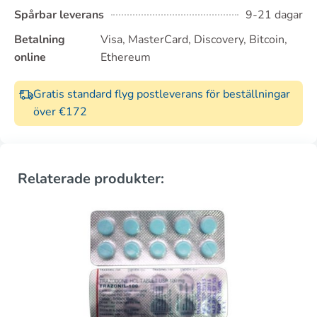
Spårbar leverans
9-21 dagar
Betalning
Visa, MasterCard, Discovery, Bitcoin,
online
Ethereum
Gratis standard flyg postleverans för beställningar
över €172
Relaterade produkter: