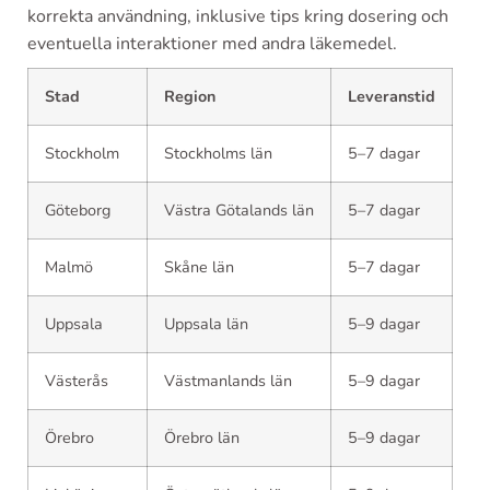
korrekta användning, inklusive tips kring dosering och
eventuella interaktioner med andra läkemedel.
Stad
Region
Leveranstid
Stockholm
Stockholms län
5–7 dagar
Göteborg
Västra Götalands län
5–7 dagar
Malmö
Skåne län
5–7 dagar
Uppsala
Uppsala län
5–9 dagar
Västerås
Västmanlands län
5–9 dagar
Örebro
Örebro län
5–9 dagar