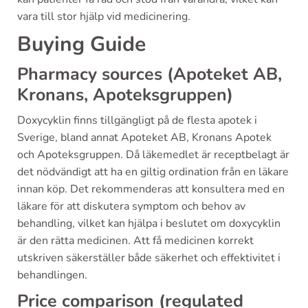
vara till stor hjälp vid medicinering.
Buying Guide
Pharmacy sources (Apoteket AB,
Kronans, Apoteksgruppen)
Doxycyklin finns tillgängligt på de flesta apotek i
Sverige, bland annat Apoteket AB, Kronans Apotek
och Apoteksgruppen. Då läkemedlet är receptbelagt är
det nödvändigt att ha en giltig ordination från en läkare
innan köp. Det rekommenderas att konsultera med en
läkare för att diskutera symptom och behov av
behandling, vilket kan hjälpa i beslutet om doxycyklin
är den rätta medicinen. Att få medicinen korrekt
utskriven säkerställer både säkerhet och effektivitet i
behandlingen.
Price comparison (regulated