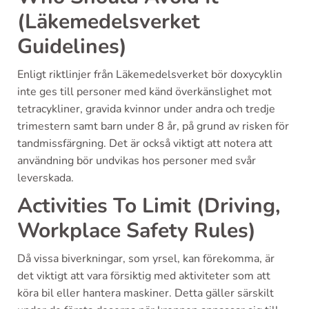
(Läkemedelsverket
Guidelines)
Enligt riktlinjer från Läkemedelsverket bör doxycyklin
inte ges till personer med känd överkänslighet mot
tetracykliner, gravida kvinnor under andra och tredje
trimestern samt barn under 8 år, på grund av risken för
tandmissfärgning. Det är också viktigt att notera att
användning bör undvikas hos personer med svår
leverskada.
Activities To Limit (Driving,
Workplace Safety Rules)
Då vissa biverkningar, som yrsel, kan förekomma, är
det viktigt att vara försiktig med aktiviteter som att
köra bil eller hantera maskiner. Detta gäller särskilt