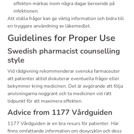
effekten märkas inom några dagar beroende på
infektionen.
Att ställa frågor kan ge viktig information och bidra till
en tryggare användning av läkemedlet.
Guidelines for Proper Use
Swedish pharmacist counselling
style
Vid rådgivning rekommenderar svenska farmaceuter
att patienter alltid diskuterar eventuella frågor eller
bekymmer kring medicinen. Det är avgörande att följa
anvisningarna noggrant och ta medicinen vid rätt
tidpunkt för att maximera effekten.
Advice from 1177 Vårdguiden
1177 Vårdguiden är en bra resurs för patienter. Här
finns omfattande information om doxycyklin och dess