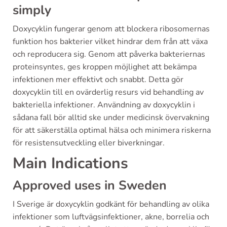
simply
Doxycyklin fungerar genom att blockera ribosomernas
funktion hos bakterier vilket hindrar dem från att växa
och reproducera sig. Genom att påverka bakteriernas
proteinsyntes, ges kroppen möjlighet att bekämpa
infektionen mer effektivt och snabbt. Detta gör
doxycyklin till en ovärderlig resurs vid behandling av
bakteriella infektioner. Användning av doxycyklin i
sådana fall bör alltid ske under medicinsk övervakning
för att säkerställa optimal hälsa och minimera riskerna
för resistensutveckling eller biverkningar.
Main Indications
Approved uses in Sweden
I Sverige är doxycyklin godkänt för behandling av olika
infektioner som luftvägsinfektioner, akne, borrelia och