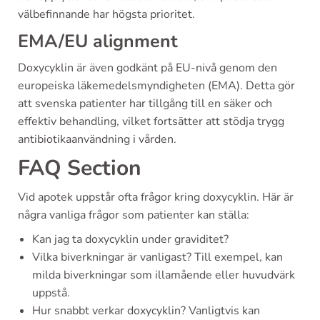
välbefinnande har högsta prioritet.
EMA/EU alignment
Doxycyklin är även godkänt på EU-nivå genom den
europeiska läkemedelsmyndigheten (EMA). Detta gör
att svenska patienter har tillgång till en säker och
effektiv behandling, vilket fortsätter att stödja trygg
antibiotikaanvändning i vården.
FAQ Section
Vid apotek uppstår ofta frågor kring doxycyklin. Här är
några vanliga frågor som patienter kan ställa:
Kan jag ta doxycyklin under graviditet?
Vilka biverkningar är vanligast? Till exempel, kan
milda biverkningar som illamående eller huvudvärk
uppstå.
Hur snabbt verkar doxycyklin? Vanligtvis kan