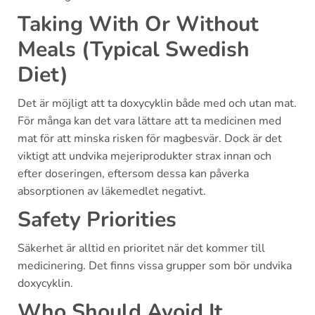
Taking With Or Without
Meals (Typical Swedish
Diet)
Det är möjligt att ta doxycyklin både med och utan mat.
För många kan det vara lättare att ta medicinen med
mat för att minska risken för magbesvär. Dock är det
viktigt att undvika mejeriprodukter strax innan och
efter doseringen, eftersom dessa kan påverka
absorptionen av läkemedlet negativt.
Safety Priorities
Säkerhet är alltid en prioritet när det kommer till
medicinering. Det finns vissa grupper som bör undvika
doxycyklin.
Who Should Avoid It