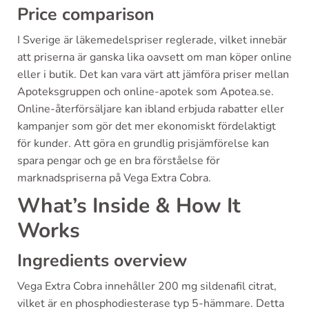
Price comparison
I Sverige är läkemedelspriser reglerade, vilket innebär
att priserna är ganska lika oavsett om man köper online
eller i butik. Det kan vara värt att jämföra priser mellan
Apoteksgruppen och online-apotek som Apotea.se.
Online-återförsäljare kan ibland erbjuda rabatter eller
kampanjer som gör det mer ekonomiskt fördelaktigt
för kunder. Att göra en grundlig prisjämförelse kan
spara pengar och ge en bra förståelse för
marknadspriserna på Vega Extra Cobra.
What’s Inside & How It
Works
Ingredients overview
Vega Extra Cobra innehåller 200 mg sildenafil citrat,
vilket är en phosphodiesterase typ 5-hämmare. Detta