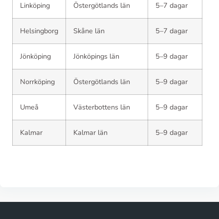
Linköping
Östergötlands län
5–7 dagar
Helsingborg
Skåne län
5–7 dagar
Jönköping
Jönköpings län
5–9 dagar
Norrköping
Östergötlands län
5–9 dagar
Umeå
Västerbottens län
5–9 dagar
Kalmar
Kalmar län
5–9 dagar