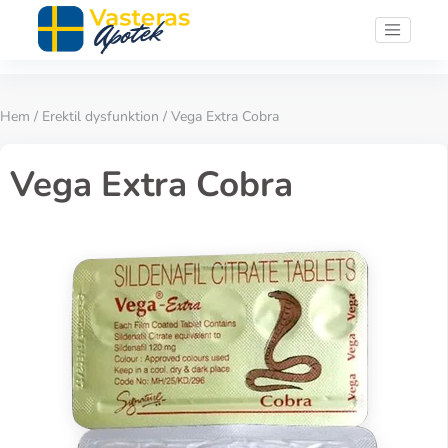
Hem
/
Erektil dysfunktion
/ Vega Extra Cobra
Vega Extra Cobra