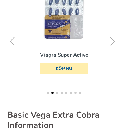
Viagra Super Active
KÖP NU
Basic Vega Extra Cobra
Information