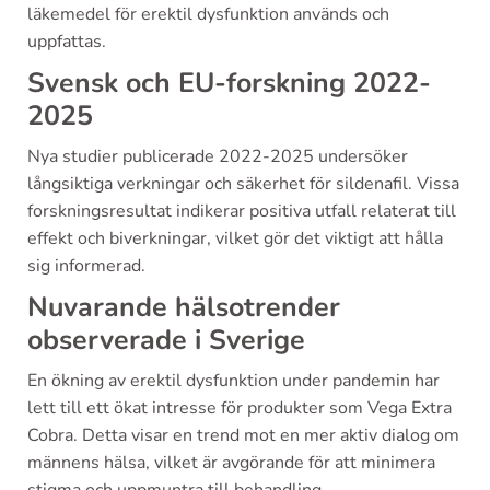
läkemedel för erektil dysfunktion används och
uppfattas.
Svensk och EU-forskning 2022-
2025
Nya studier publicerade 2022-2025 undersöker
långsiktiga verkningar och säkerhet för sildenafil. Vissa
forskningsresultat indikerar positiva utfall relaterat till
effekt och biverkningar, vilket gör det viktigt att hålla
sig informerad.
Nuvarande hälsotrender
observerade i Sverige
En ökning av erektil dysfunktion under pandemin har
lett till ett ökat intresse för produkter som Vega Extra
Cobra. Detta visar en trend mot en mer aktiv dialog om
männens hälsa, vilket är avgörande för att minimera