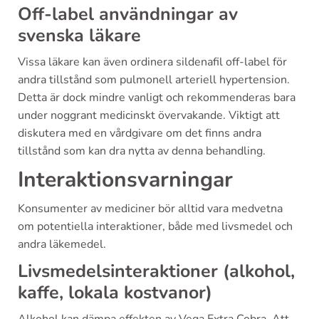
Off-label användningar av
svenska läkare
Vissa läkare kan även ordinera sildenafil off-label för
andra tillstånd som pulmonell arteriell hypertension.
Detta är dock mindre vanligt och rekommenderas bara
under noggrant medicinskt övervakande. Viktigt att
diskutera med en vårdgivare om det finns andra
tillstånd som kan dra nytta av denna behandling.
Interaktionsvarningar
Konsumenter av mediciner bör alltid vara medvetna
om potentiella interaktioner, både med livsmedel och
andra läkemedel.
Livsmedelsinteraktioner (alkohol,
kaffe, lokala kostvanor)