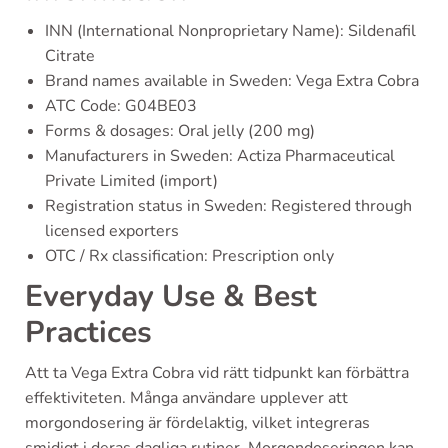
INN (International Nonproprietary Name): Sildenafil
Citrate
Brand names available in Sweden: Vega Extra Cobra
ATC Code: G04BE03
Forms & dosages: Oral jelly (200 mg)
Manufacturers in Sweden: Actiza Pharmaceutical
Private Limited (import)
Registration status in Sweden: Registered through
licensed exporters
OTC / Rx classification: Prescription only
Everyday Use & Best
Practices
Att ta Vega Extra Cobra vid rätt tidpunkt kan förbättra
effektiviteten. Många användare upplever att
morgondosering är fördelaktig, vilket integreras