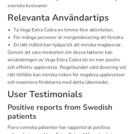
svenska kostvanor.
Relevanta Användartips
Ta Vega Extra Cobra en timme före aktiviteten.
För många personer är morgondosering att föredra.
En lätt måltid kan hjälpa till att minska magbesvär.
Genom att vara medveten om dessa faktorer kan
användningen av Vega Extra Cobra bli en mer positiv
och effektiv upplevelse. Regelbundet vald dosering vid
rätt tillfälle kan minska risken för negativa upplevelser
och maximera fördelarna med detta läkemedel.
User Testimonials
Positive reports from Swedish
patients
Flera svenska patienter har rapporterat positiva