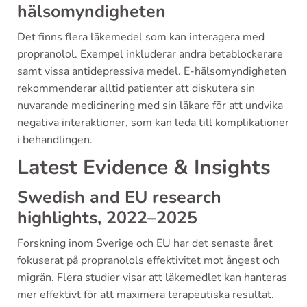
hälsomyndigheten
Det finns flera läkemedel som kan interagera med
propranolol. Exempel inkluderar andra betablockerare
samt vissa antidepressiva medel. E-hälsomyndigheten
rekommenderar alltid patienter att diskutera sin
nuvarande medicinering med sin läkare för att undvika
negativa interaktioner, som kan leda till komplikationer
i behandlingen.
Latest Evidence & Insights
Swedish and EU research
highlights, 2022–2025
Forskning inom Sverige och EU har det senaste året
fokuserat på propranolols effektivitet mot ångest och
migrän. Flera studier visar att läkemedlet kan hanteras
mer effektivt för att maximera terapeutiska resultat.