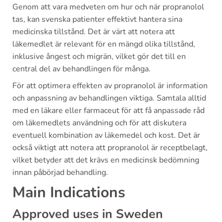
Genom att vara medveten om hur och när propranolol
tas, kan svenska patienter effektivt hantera sina
medicinska tillstånd. Det är värt att notera att
läkemedlet är relevant för en mängd olika tillstånd,
inklusive ångest och migrän, vilket gör det till en
central del av behandlingen för många.
För att optimera effekten av propranolol är information
och anpassning av behandlingen viktiga. Samtala alltid
med en läkare eller farmaceut för att få anpassade råd
om läkemedlets användning och för att diskutera
eventuell kombination av läkemedel och kost. Det är
också viktigt att notera att propranolol är receptbelagt,
vilket betyder att det krävs en medicinsk bedömning
innan påbörjad behandling.
Main Indications
Approved uses in Sweden