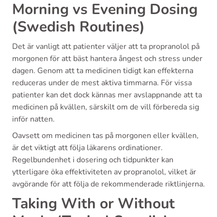
Morning vs Evening Dosing
(Swedish Routines)
Det är vanligt att patienter väljer att ta propranolol på
morgonen för att bäst hantera ångest och stress under
dagen. Genom att ta medicinen tidigt kan effekterna
reduceras under de mest aktiva timmarna. För vissa
patienter kan det dock kännas mer avslappnande att ta
medicinen på kvällen, särskilt om de vill förbereda sig
inför natten.
Oavsett om medicinen tas på morgonen eller kvällen,
är det viktigt att följa läkarens ordinationer.
Regelbundenhet i dosering och tidpunkter kan
ytterligare öka effektiviteten av propranolol, vilket är
avgörande för att följa de rekommenderade riktlinjerna.
Taking With or Without