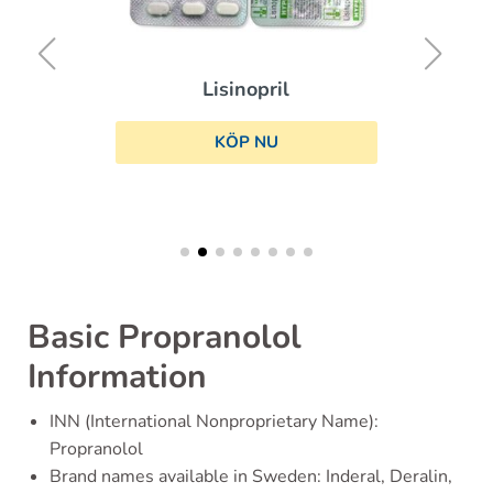
Lisinopril
KÖP NU
Basic Propranolol
Information
INN (International Nonproprietary Name):
Propranolol
Brand names available in Sweden: Inderal, Deralin,