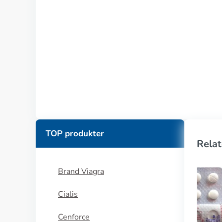
TOP produkter
Relat
Brand Viagra
Cialis
Cenforce