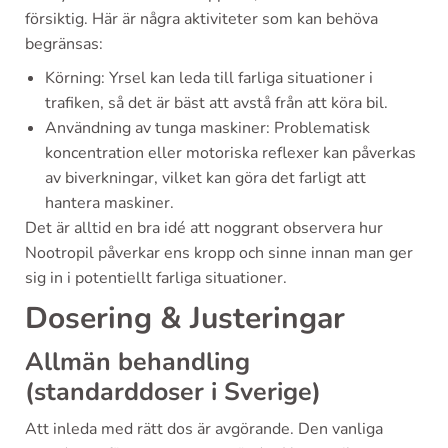
försiktig. Här är några aktiviteter som kan behöva
begränsas:
Körning: Yrsel kan leda till farliga situationer i
trafiken, så det är bäst att avstå från att köra bil.
Användning av tunga maskiner: Problematisk
koncentration eller motoriska reflexer kan påverkas
av biverkningar, vilket kan göra det farligt att
hantera maskiner.
Det är alltid en bra idé att noggrant observera hur
Nootropil påverkar ens kropp och sinne innan man ger
sig in i potentiellt farliga situationer.
Dosering & Justeringar
Allmän behandling
(standarddoser i Sverige)
Att inleda med rätt dos är avgörande. Den vanliga