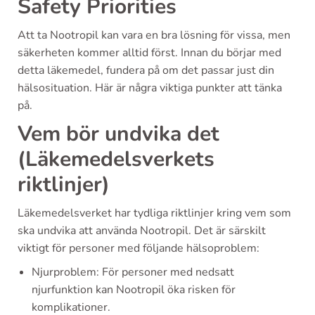
Safety Priorities
Att ta Nootropil kan vara en bra lösning för vissa, men
säkerheten kommer alltid först. Innan du börjar med
detta läkemedel, fundera på om det passar just din
hälsosituation. Här är några viktiga punkter att tänka
på.
Vem bör undvika det
(Läkemedelsverkets
riktlinjer)
Läkemedelsverket har tydliga riktlinjer kring vem som
ska undvika att använda Nootropil. Det är särskilt
viktigt för personer med följande hälsoproblem:
Njurproblem: För personer med nedsatt
njurfunktion kan Nootropil öka risken för
komplikationer.