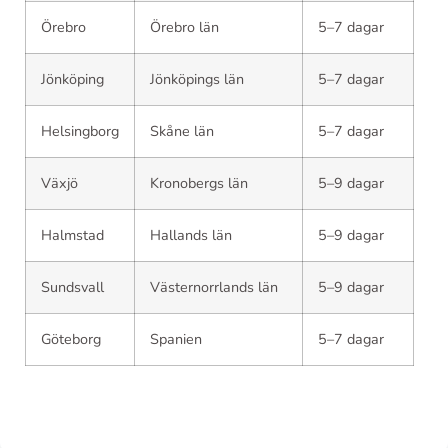
Örebro
Örebro län
5–7 dagar
Jönköping
Jönköpings län
5–7 dagar
Helsingborg
Skåne län
5–7 dagar
Växjö
Kronobergs län
5–9 dagar
Halmstad
Hallands län
5–9 dagar
Sundsvall
Västernorrlands län
5–9 dagar
Göteborg
Spanien
5–7 dagar