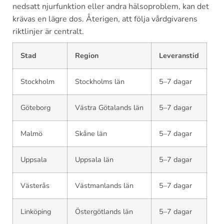
nedsatt njurfunktion eller andra hälsoproblem, kan det
krävas en lägre dos. Återigen, att följa vårdgivarens
riktlinjer är centralt.
Stad
Region
Leveranstid
Stockholm
Stockholms län
5–7 dagar
Göteborg
Västra Götalands län
5–7 dagar
Malmö
Skåne län
5–7 dagar
Uppsala
Uppsala län
5–7 dagar
Västerås
Västmanlands län
5–7 dagar
Linköping
Östergötlands län
5–7 dagar