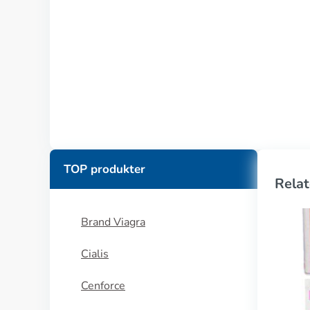
TOP produkter
Relat
Brand Viagra
Cialis
Cenforce