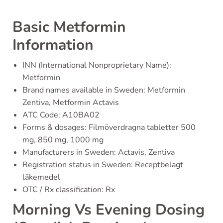
Basic Metformin
Information
INN (International Nonproprietary Name):
Metformin
Brand names available in Sweden: Metformin
Zentiva, Metformin Actavis
ATC Code: A10BA02
Forms & dosages: Filmöverdragna tabletter 500
mg, 850 mg, 1000 mg
Manufacturers in Sweden: Actavis, Zentiva
Registration status in Sweden: Receptbelagt
läkemedel
OTC / Rx classification: Rx
Morning Vs Evening Dosing