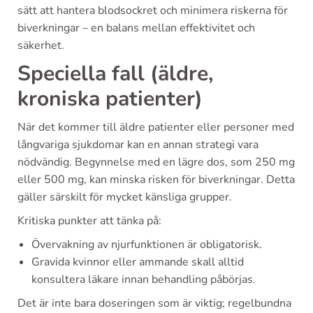
sätt att hantera blodsockret och minimera riskerna för
biverkningar – en balans mellan effektivitet och
säkerhet.
Speciella fall (äldre,
kroniska patienter)
När det kommer till äldre patienter eller personer med
långvariga sjukdomar kan en annan strategi vara
nödvändig. Begynnelse med en lägre dos, som 250 mg
eller 500 mg, kan minska risken för biverkningar. Detta
gäller särskilt för mycket känsliga grupper.
Kritiska punkter att tänka på:
Övervakning av njurfunktionen är obligatorisk.
Gravida kvinnor eller ammande skall alltid
konsultera läkare innan behandling påbörjas.
Det är inte bara doseringen som är viktig; regelbundna