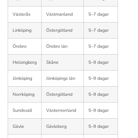
Västerås
Västmanland
5–7 dagar
Linköping
Östergötland
5–7 dagar
Örebro
Örebro län
5–7 dagar
Helsingborg
Skåne
5–9 dagar
Jönköping
Jönköpings län
5–9 dagar
Norrköping
Östergötland
5–9 dagar
Sundsvall
Västernorrland
5–9 dagar
Gävle
Gävleborg
5–9 dagar