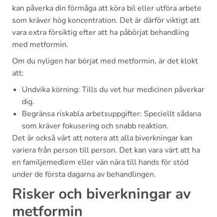
kan påverka din förmåga att köra bil eller utföra arbete
som kräver hög koncentration. Det är därför viktigt att
vara extra försiktig efter att ha påbörjat behandling
med metformin.
Om du nyligen har börjat med metformin, är det klokt
att:
Undvika körning: Tills du vet hur medicinen påverkar
dig.
Begränsa riskabla arbetsuppgifter: Speciellt sådana
som kräver fokusering och snabb reaktion.
Det är också värt att notera att alla biverkningar kan
variera från person till person. Det kan vara värt att ha
en familjemedlem eller vän nära till hands för stöd
under de första dagarna av behandlingen.
Risker och biverkningar av
metformin