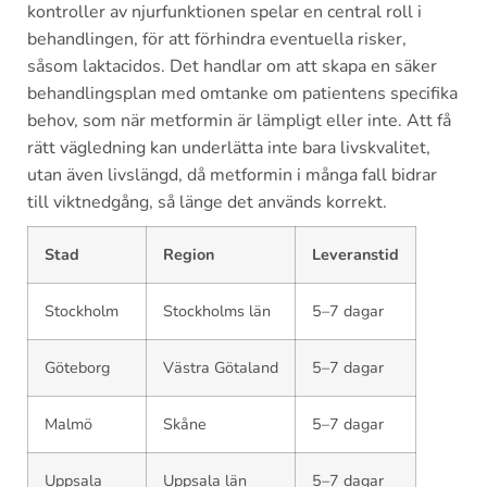
kontroller av njurfunktionen spelar en central roll i
behandlingen, för att förhindra eventuella risker,
såsom laktacidos. Det handlar om att skapa en säker
behandlingsplan med omtanke om patientens specifika
behov, som när metformin är lämpligt eller inte. Att få
rätt vägledning kan underlätta inte bara livskvalitet,
utan även livslängd, då metformin i många fall bidrar
till viktnedgång, så länge det används korrekt.
Stad
Region
Leveranstid
Stockholm
Stockholms län
5–7 dagar
Göteborg
Västra Götaland
5–7 dagar
Malmö
Skåne
5–7 dagar
Uppsala
Uppsala län
5–7 dagar