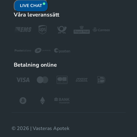
LIVE CHAT
Våra leveranssätt
Betalning online
© 2026 | Vasteras Apotek