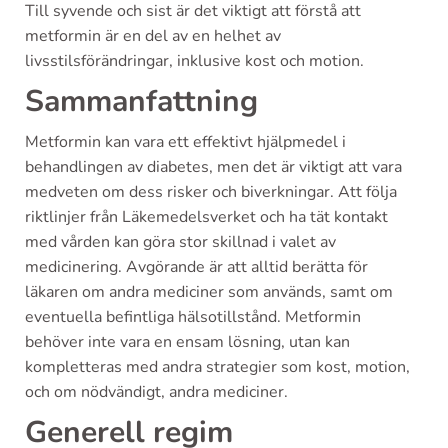
Till syvende och sist är det viktigt att förstå att
metformin är en del av en helhet av
livsstilsförändringar, inklusive kost och motion.
Sammanfattning
Metformin kan vara ett effektivt hjälpmedel i
behandlingen av diabetes, men det är viktigt att vara
medveten om dess risker och biverkningar. Att följa
riktlinjer från Läkemedelsverket och ha tät kontakt
med vården kan göra stor skillnad i valet av
medicinering. Avgörande är att alltid berätta för
läkaren om andra mediciner som används, samt om
eventuella befintliga hälsotillstånd. Metformin
behöver inte vara en ensam lösning, utan kan
kompletteras med andra strategier som kost, motion,
och om nödvändigt, andra mediciner.
Generell regim