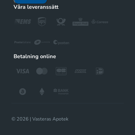
Våra leveranssätt
Betalning online
© 2026 | Vasteras Apotek