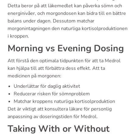
Detta beror på att läkemedlet kan påverka sömn och
energinivåer, och morgondosen kan bidra till en bättre
balans under dagen. Dessutom matchar
morgonintagningen den naturliga kortisolproduktionen
i kroppen.
Morning vs Evening Dosing
Att förstå den optimala tidpunkten för att ta Medrol
kan hjälpa till att förbättra dess effekt. Att ta
medicinen på morgonen:
Underlättar för daglig aktivitet
Reducerar risken för sömnproblem
Matchar kroppens naturliga kortisolproduktion
Det är viktigt att konsultera läkare för personlig
anpassning av doseringstiden för Medrol.
Taking With or Without