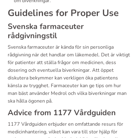
om biverkningar.
Guidelines for Proper Use
Svenska farmaceuter
rådgivningstil
Svenska farmaceuter är kända för sin personliga
rådgivning när det handlar om läkemedel. Det är viktigt
för patienter att ställa frågor om medicinen, dess
dosering och eventuella biverkningar. Att öppet
diskutera bekymmer kan verkligen öka patientens
känsla av trygghet. Farmaceuter kan ge tips om hur
man bäst använder Medrol och vilka biverkningar man
ska hålla ögonen på.
Advice from 1177 Vårdguiden
1177 Vårdguiden erbjuder en omfattande resurs för
medicinhantering, vilket kan vara till stor hjälp för