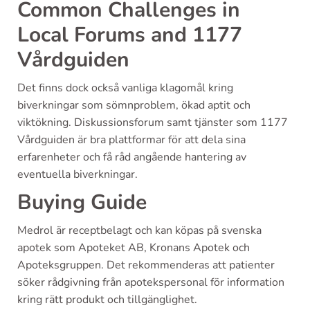
Common Challenges in
Local Forums and 1177
Vårdguiden
Det finns dock också vanliga klagomål kring
biverkningar som sömnproblem, ökad aptit och
viktökning. Diskussionsforum samt tjänster som 1177
Vårdguiden är bra plattformar för att dela sina
erfarenheter och få råd angående hantering av
eventuella biverkningar.
Buying Guide
Medrol är receptbelagt och kan köpas på svenska
apotek som Apoteket AB, Kronans Apotek och
Apoteksgruppen. Det rekommenderas att patienter
söker rådgivning från apotekspersonal för information
kring rätt produkt och tillgänglighet.