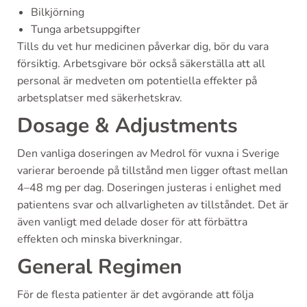
Bilkjörning
Tunga arbetsuppgifter
Tills du vet hur medicinen påverkar dig, bör du vara
försiktig. Arbetsgivare bör också säkerställa att all
personal är medveten om potentiella effekter på
arbetsplatser med säkerhetskrav.
Dosage & Adjustments
Den vanliga doseringen av Medrol för vuxna i Sverige
varierar beroende på tillstånd men ligger oftast mellan
4–48 mg per dag. Doseringen justeras i enlighet med
patientens svar och allvarligheten av tillståndet. Det är
även vanligt med delade doser för att förbättra
effekten och minska biverkningar.
General Regimen
För de flesta patienter är det avgörande att följa