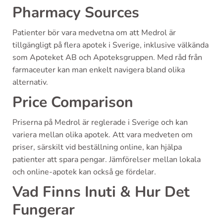
Pharmacy Sources
Patienter bör vara medvetna om att Medrol är
tillgängligt på flera apotek i Sverige, inklusive välkända
som Apoteket AB och Apoteksgruppen. Med råd från
farmaceuter kan man enkelt navigera bland olika
alternativ.
Price Comparison
Priserna på Medrol är reglerade i Sverige och kan
variera mellan olika apotek. Att vara medveten om
priser, särskilt vid beställning online, kan hjälpa
patienter att spara pengar. Jämförelser mellan lokala
och online-apotek kan också ge fördelar.
Vad Finns Inuti & Hur Det
Fungerar