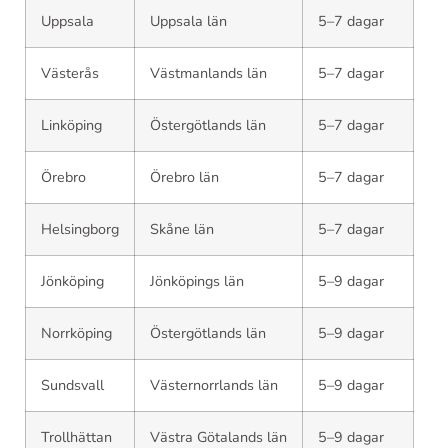
Uppsala
Uppsala län
5–7 dagar
Västerås
Västmanlands län
5–7 dagar
Linköping
Östergötlands län
5–7 dagar
Örebro
Örebro län
5–7 dagar
Helsingborg
Skåne län
5–7 dagar
Jönköping
Jönköpings län
5–9 dagar
Norrköping
Östergötlands län
5–9 dagar
Sundsvall
Västernorrlands län
5–9 dagar
Trollhättan
Västra Götalands län
5–9 dagar