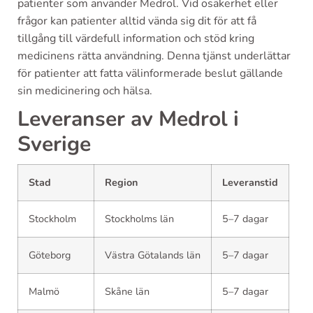
patienter som använder Medrol. Vid osäkerhet eller
frågor kan patienter alltid vända sig dit för att få
tillgång till värdefull information och stöd kring
medicinens rätta användning. Denna tjänst underlättar
för patienter att fatta välinformerade beslut gällande
sin medicinering och hälsa.
Leveranser av Medrol i
Sverige
Stad
Region
Leveranstid
Stockholm
Stockholms län
5–7 dagar
Göteborg
Västra Götalands län
5–7 dagar
Malmö
Skåne län
5–7 dagar