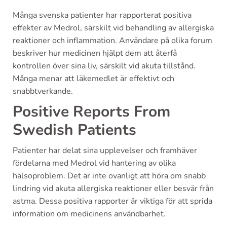
Många svenska patienter har rapporterat positiva
effekter av Medrol, särskilt vid behandling av allergiska
reaktioner och inflammation. Användare på olika forum
beskriver hur medicinen hjälpt dem att återfå
kontrollen över sina liv, särskilt vid akuta tillstånd.
Många menar att läkemedlet är effektivt och
snabbtverkande.
Positive Reports From
Swedish Patients
Patienter har delat sina upplevelser och framhäver
fördelarna med Medrol vid hantering av olika
hälsoproblem. Det är inte ovanligt att höra om snabb
lindring vid akuta allergiska reaktioner eller besvär från
astma. Dessa positiva rapporter är viktiga för att sprida
information om medicinens användbarhet.