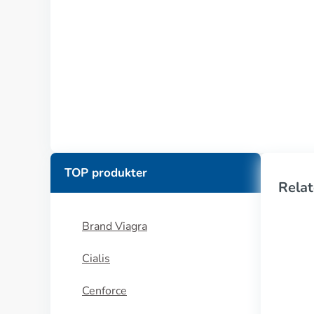
TOP produkter
Relat
Brand Viagra
Cialis
Cenforce