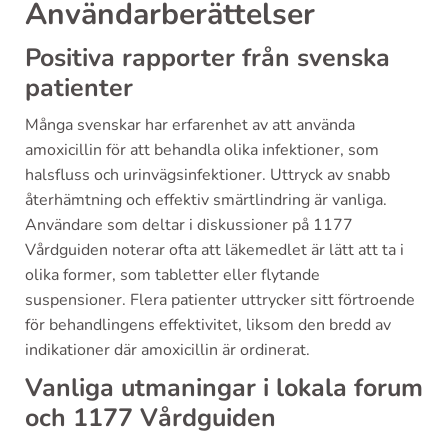
Användarberättelser
Positiva rapporter från svenska
patienter
Många svenskar har erfarenhet av att använda
amoxicillin för att behandla olika infektioner, som
halsfluss och urinvägsinfektioner. Uttryck av snabb
återhämtning och effektiv smärtlindring är vanliga.
Användare som deltar i diskussioner på 1177
Vårdguiden noterar ofta att läkemedlet är lätt att ta i
olika former, som tabletter eller flytande
suspensioner. Flera patienter uttrycker sitt förtroende
för behandlingens effektivitet, liksom den bredd av
indikationer där amoxicillin är ordinerat.
Vanliga utmaningar i lokala forum
och 1177 Vårdguiden