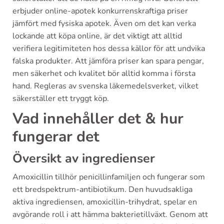
erbjuder online-apotek konkurrenskraftiga priser
jämfört med fysiska apotek. Även om det kan verka
lockande att köpa online, är det viktigt att alltid
verifiera legitimiteten hos dessa källor för att undvika
falska produkter. Att jämföra priser kan spara pengar,
men säkerhet och kvalitet bör alltid komma i första
hand. Regleras av svenska läkemedelsverket, vilket
säkerställer ett tryggt köp.
Vad innehåller det & hur
fungerar det
Översikt av ingredienser
Amoxicillin tillhör penicillinfamiljen och fungerar som
ett bredspektrum-antibiotikum. Den huvudsakliga
aktiva ingrediensen, amoxicillin-trihydrat, spelar en
avgörande roll i att hämma bakterietillväxt. Genom att