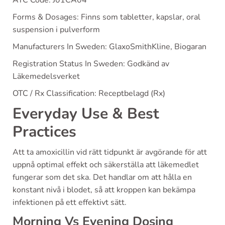
Forms & Dosages: Finns som tabletter, kapslar, oral
suspension i pulverform
Manufacturers In Sweden: GlaxoSmithKline, Biogaran
Registration Status In Sweden: Godkänd av
Läkemedelsverket
OTC / Rx Classification: Receptbelagd (Rx)
Everyday Use & Best
Practices
Att ta amoxicillin vid rätt tidpunkt är avgörande för att
uppnå optimal effekt och säkerställa att läkemedlet
fungerar som det ska. Det handlar om att hålla en
konstant nivå i blodet, så att kroppen kan bekämpa
infektionen på ett effektivt sätt.
Morning Vs Evening Dosing