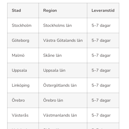
Stad
Region
Leveranstid
Stockholm
Stockholms län
5–7 dagar
Göteborg
Västra Götalands län
5–7 dagar
Malmö
Skåne län
5–7 dagar
Uppsala
Uppsala län
5–7 dagar
Linköping
Östergötlands län
5–7 dagar
Örebro
Örebro län
5–7 dagar
Västerås
Västmanlands län
5–7 dagar