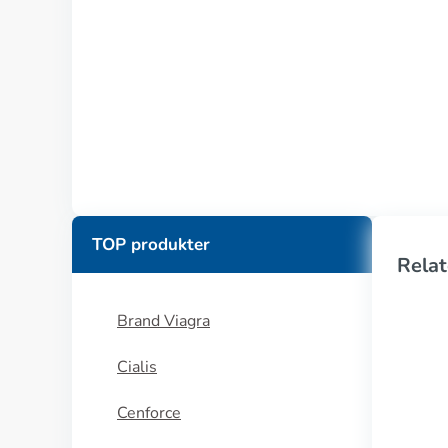
TOP produkter
Relat
Brand Viagra
Cialis
Cenforce