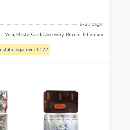
9-21 dagar
Visa, MasterCard, Discovery, Bitcoin, Ethereum
beställningar över €172